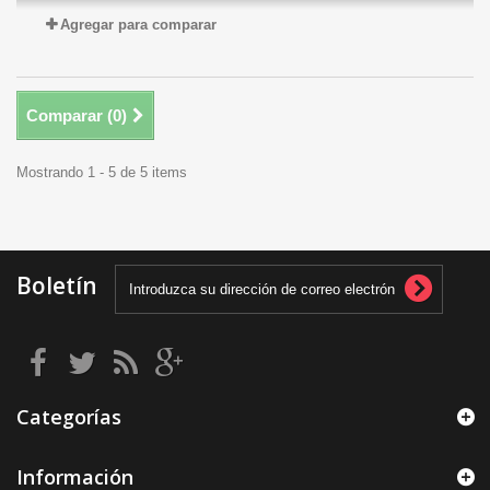
Agregar para comparar
Comparar (
0
)
Mostrando 1 - 5 de 5 items
Boletín
Categorías
Información