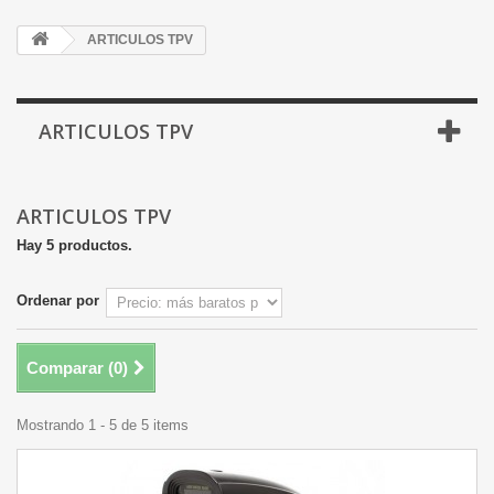
ARTICULOS TPV
ARTICULOS TPV
ARTICULOS TPV
Hay 5 productos.
Ordenar por
Comparar (
0
)
Mostrando 1 - 5 de 5 items