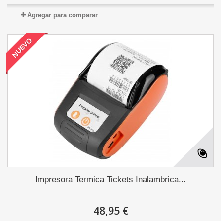
Agregar para comparar
NUEVO
Impresora Termica Tickets Inalambrica...
48,95 €