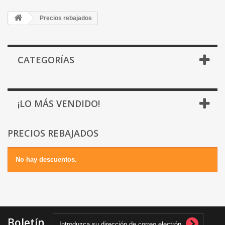
Precios rebajados
CATEGORÍAS
¡LO MÁS VENDIDO!
PRECIOS REBAJADOS
No hay descuentos.
Boletín