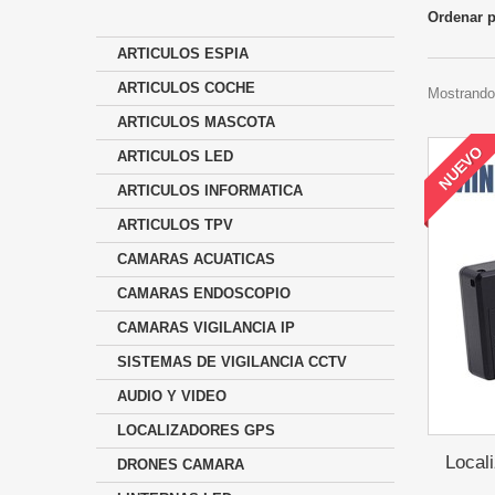
Ordenar 
ARTICULOS ESPIA
ARTICULOS COCHE
Mostrando 
ARTICULOS MASCOTA
NUEVO
ARTICULOS LED
ARTICULOS INFORMATICA
ARTICULOS TPV
CAMARAS ACUATICAS
CAMARAS ENDOSCOPIO
CAMARAS VIGILANCIA IP
SISTEMAS DE VIGILANCIA CCTV
AUDIO Y VIDEO
LOCALIZADORES GPS
Local
DRONES CAMARA