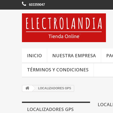
603359047
INICIO
NUESTRA EMPRESA
PA
TÉRMINOS Y CONDICIONES
LOCALIZADORES GPS
LOCAL
LOCALIZADORES GPS