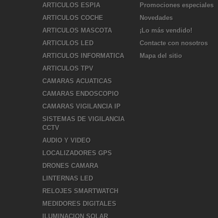
ARTICULOS ESPIA
Promociones especiales
ARTICULOS COCHE
Novedades
ARTICULOS MASCOTA
¡Lo más vendido!
ARTICULOS LED
Contacte con nosotros
ARTICULOS INFORMATICA
Mapa del sitio
ARTICULOS TPV
CAMARAS ACUATICAS
CAMARAS ENDOSCOPIO
CAMARAS VIGILANCIA IP
SISTEMAS DE VIGILANCIA
CCTV
AUDIO Y VIDEO
LOCALIZADORES GPS
DRONES CAMARA
LINTERNAS LED
RELOJES SMARTWATCH
MEDIDORES DIGITALES
ILUMINACION SOLAR