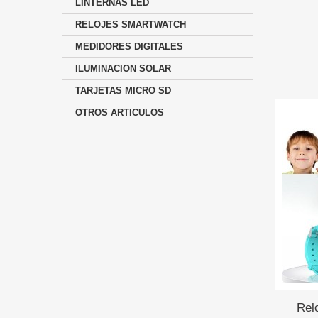
LINTERNAS LED
RELOJES SMARTWATCH
MEDIDORES DIGITALES
ILUMINACION SOLAR
TARJETAS MICRO SD
OTROS ARTICULOS
Rel