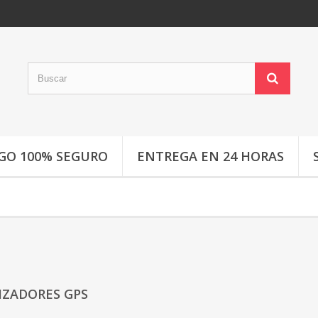
GO 100% SEGURO
ENTREGA EN 24 HORAS
IZADORES GPS