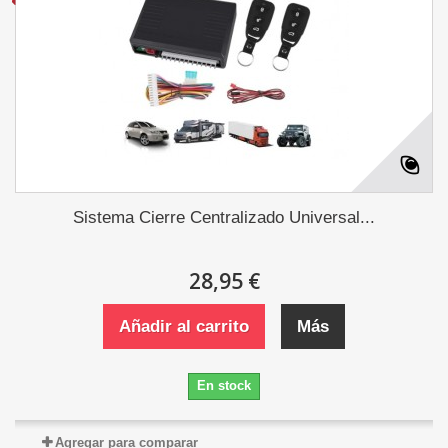
Sistema Cierre Centralizado Universal...
28,95 €
Añadir al carrito
Más
En stock
Agregar para comparar