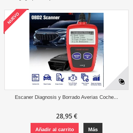
NUEVO
Escaner Diagnosis y Borrado Averias Coche...
28,95 €
Añadir al carrito
Más