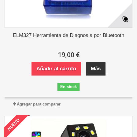
ELM327 Herramienta de Diagnosis por Bluetooth
19,00 €
Añadir al carrito
Más
En stock
Agregar para comparar
NUEVO