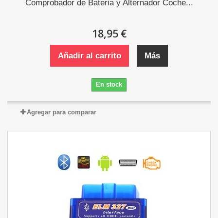
Comprobador de Bateria y Alternador Coche...
18,95 €
Añadir al carrito
Más
En stock
Agregar para comparar