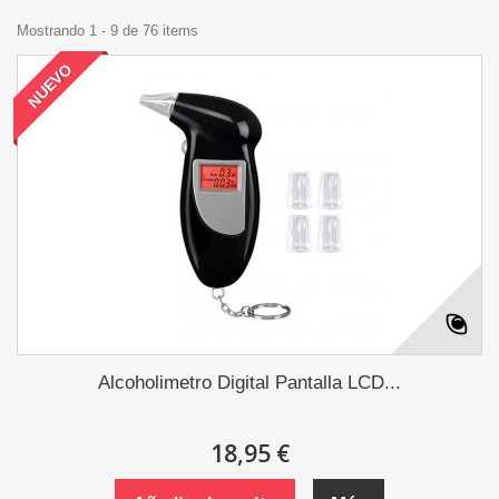
Mostrando 1 - 9 de 76 items
NUEVO
Alcoholimetro Digital Pantalla LCD...
18,95 €