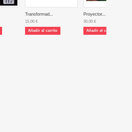
Transformad...
Proyector...
15,00 €
30,00 €
Añadir al carrito
Añadir al carrito