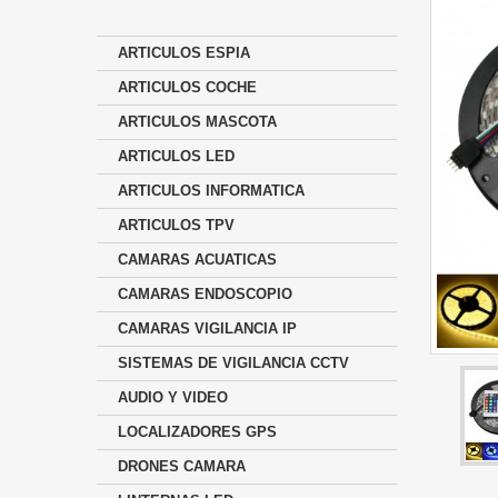
ARTICULOS ESPIA
ARTICULOS COCHE
ARTICULOS MASCOTA
ARTICULOS LED
ARTICULOS INFORMATICA
ARTICULOS TPV
CAMARAS ACUATICAS
CAMARAS ENDOSCOPIO
CAMARAS VIGILANCIA IP
SISTEMAS DE VIGILANCIA CCTV
AUDIO Y VIDEO
LOCALIZADORES GPS
DRONES CAMARA