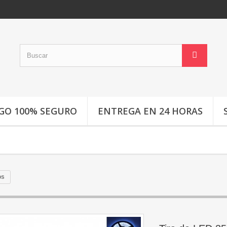
GO 100% SEGURO
ENTREGA EN 24 HORAS
os