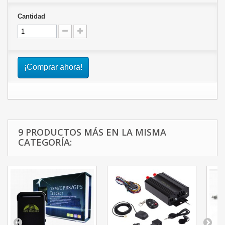
Cantidad
¡Comprar ahora!
9 PRODUCTOS MÁS EN LA MISMA
CATEGORÍA: