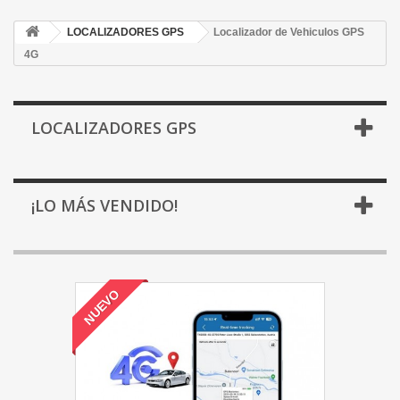
LOCALIZADORES GPS
Localizador de Vehiculos GPS
4G
LOCALIZADORES GPS
¡LO MÁS VENDIDO!
NUEVO