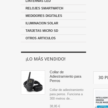
LINTERNAS LED
RELOJES SMARTWATCH
MEDIDORES DIGITALES
ILUMINACION SOLAR
TARJETAS MICRO SD
OTROS ARTICULOS
¡LO MÁS VENDIDO!
Collar de
Adiestramiento para
30 
Perros
Collar de adiestramiento
para perros. Funciona a
300 metros de...
38,95 €