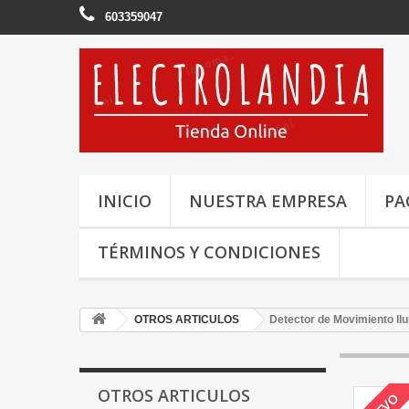
603359047
INICIO
NUESTRA EMPRESA
PA
TÉRMINOS Y CONDICIONES
OTROS ARTICULOS
Detector de Movimiento Il
OTROS ARTICULOS