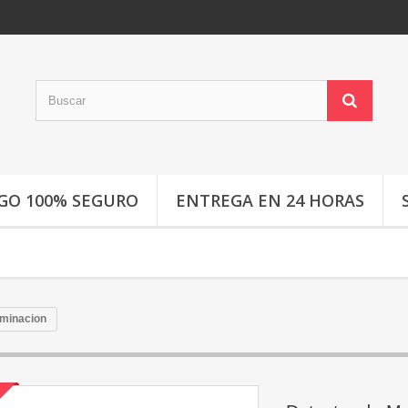
GO 100% SEGURO
ENTREGA EN 24 HORAS
uminacion