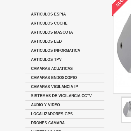
NUEVO
ARTICULOS ESPIA
ARTICULOS COCHE
ARTICULOS MASCOTA
ARTICULOS LED
ARTICULOS INFORMATICA
ARTICULOS TPV
CAMARAS ACUATICAS
CAMARAS ENDOSCOPIO
CAMARAS VIGILANCIA IP
SISTEMAS DE VIGILANCIA CCTV
AUDIO Y VIDEO
LOCALIZADORES GPS
DRONES CAMARA