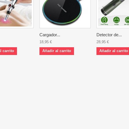
Cargador...
Detector de...
18,95 €
28,95 €
l carrito
Añadir al carrito
Añadir al carrito