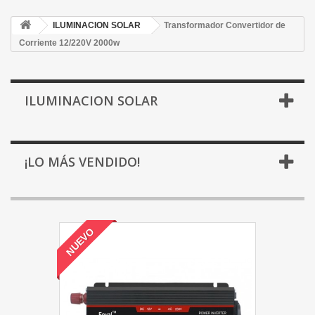
ILUMINACION SOLAR
Transformador Convertidor de
Corriente 12/220V 2000w
ILUMINACION SOLAR
¡LO MÁS VENDIDO!
NUEVO