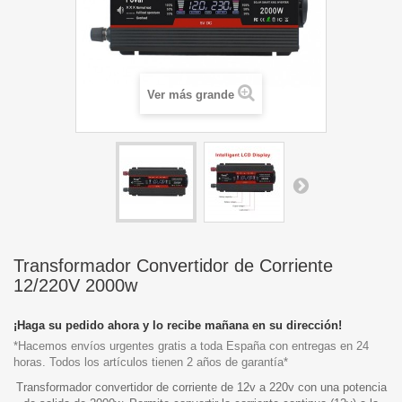
Ver más grande
Transformador Convertidor de Corriente
12/220V 2000w
¡Haga su pedido ahora y lo recibe mañana en su dirección!
*Hacemos envíos urgentes gratis a toda España con entregas en 24
horas. Todos los artículos tienen 2 años de garantía*
Transformador convertidor de corriente de 12v a 220v con una potencia