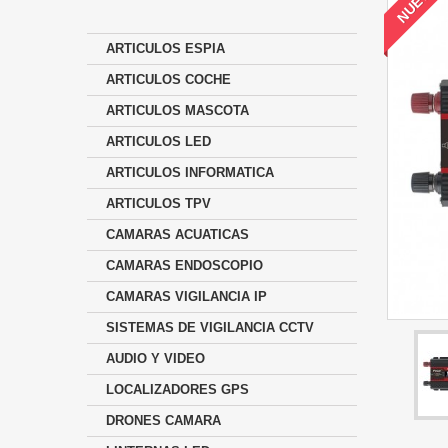
NUEVO
ARTICULOS ESPIA
ARTICULOS COCHE
ARTICULOS MASCOTA
ARTICULOS LED
ARTICULOS INFORMATICA
ARTICULOS TPV
CAMARAS ACUATICAS
CAMARAS ENDOSCOPIO
CAMARAS VIGILANCIA IP
SISTEMAS DE VIGILANCIA CCTV
AUDIO Y VIDEO
LOCALIZADORES GPS
DRONES CAMARA