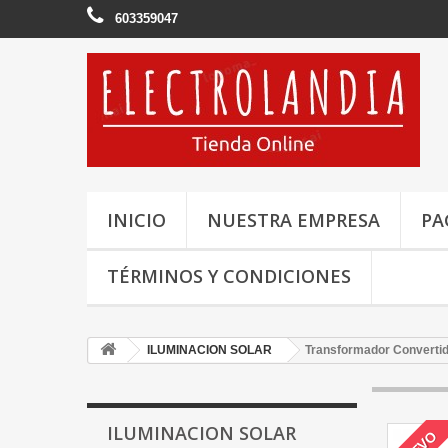
603359047
INICIO
NUESTRA EMPRESA
PA
TÉRMINOS Y CONDICIONES
ILUMINACION SOLAR
Transformador Convertid
ILUMINACION SOLAR