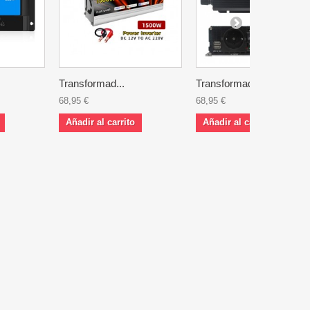
Transformad...
Transformad...
68,95 €
68,95 €
Añadir al carrito
Añadir al carrito