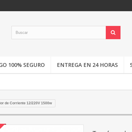
GO 100% SEGURO
ENTREGA EN 24 HORAS
or de Corriente 12/220V 1500w