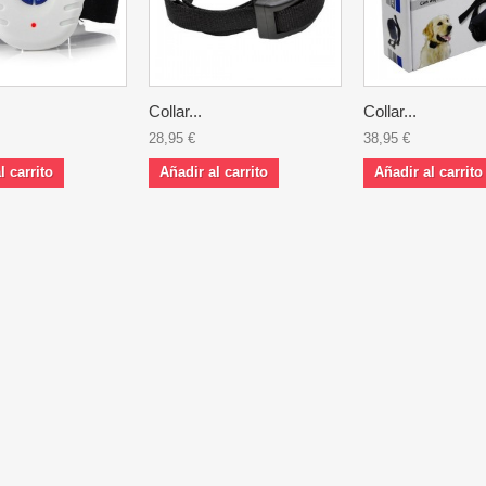
Collar...
Collar...
28,95 €
38,95 €
l carrito
Añadir al carrito
Añadir al carrito