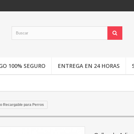
GO 100% SEGURO
ENTREGA EN 24 HORAS
to Recargable para Perros