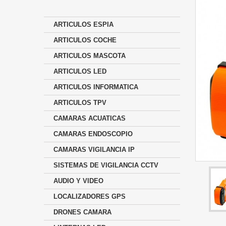
ARTICULOS ESPIA
ARTICULOS COCHE
ARTICULOS MASCOTA
ARTICULOS LED
ARTICULOS INFORMATICA
ARTICULOS TPV
CAMARAS ACUATICAS
CAMARAS ENDOSCOPIO
CAMARAS VIGILANCIA IP
SISTEMAS DE VIGILANCIA CCTV
AUDIO Y VIDEO
LOCALIZADORES GPS
DRONES CAMARA