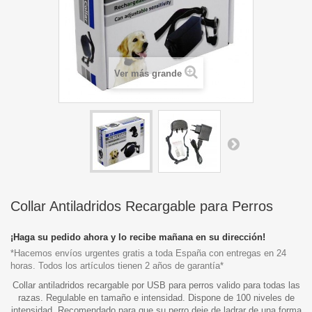
Ver más grande
Collar Antiladridos Recargable para Perros
¡Haga su pedido ahora y lo recibe mañana en su dirección!
*Hacemos envíos urgentes gratis a toda España con entregas en 24
horas. Todos los artículos tienen 2 años de garantía*
Collar antiladridos recargable por USB para perros valido para todas las
razas. Regulable en tamaño e intensidad. Dispone de 100 niveles de
intensidad. Recomendado para que su perro deje de ladrar de una forma