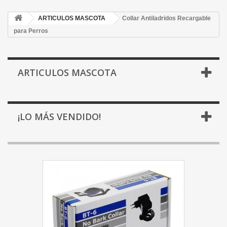
ARTICULOS MASCOTA
Collar Antiladridos Recargable
para Perros
ARTICULOS MASCOTA
¡LO MÁS VENDIDO!