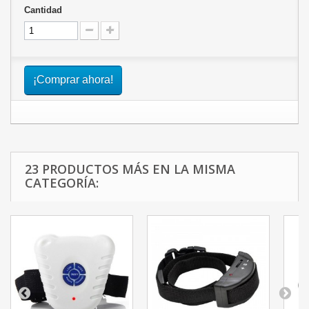
Cantidad
¡Comprar ahora!
23 PRODUCTOS MÁS EN LA MISMA
CATEGORÍA: