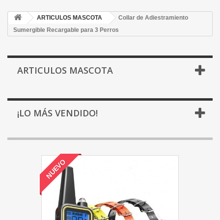
ARTICULOS MASCOTA
Collar de Adiestramiento
Sumergible Recargable para 3 Perros
ARTICULOS MASCOTA
¡LO MÁS VENDIDO!
NUEVO