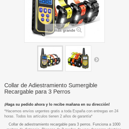
Ver más grande
Collar de Adiestramiento Sumergible
Recargable para 3 Perros
¡Haga su pedido ahora y lo recibe mañana en su dirección!
*Hacemos envíos urgentes gratis a toda España con entregas en 24
horas. Todos los artículos tienen 2 años de garantía*
Collar de adiestramiento recargable para 3 perros. Funciona a 1000