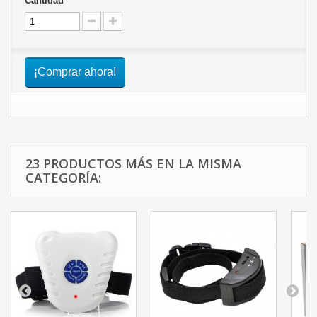
Cantidad
¡Comprar ahora!
23 PRODUCTOS MÁS EN LA MISMA
CATEGORÍA: