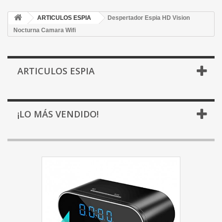
ARTICULOS ESPIA
Despertador Espia HD Vision
Nocturna Camara Wifi
ARTICULOS ESPIA
¡LO MÁS VENDIDO!