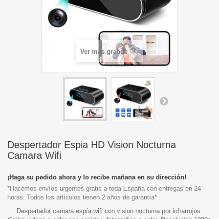
Ver más grande
Despertador Espia HD Vision Nocturna
Camara Wifi
¡Haga su pedido ahora y lo recibe mañana en su dirección!
*Hacemos envíos urgentes gratis a toda España con entregas en 24
horas. Todos los artículos tienen 2 años de garantía*
Despertador camara espía wifi con vision nocturna por infrarrojos.