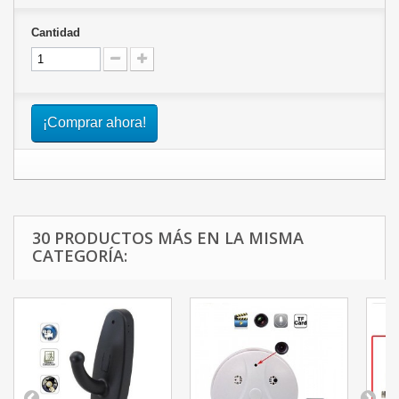
Cantidad
¡Comprar ahora!
30 PRODUCTOS MÁS EN LA MISMA
CATEGORÍA: