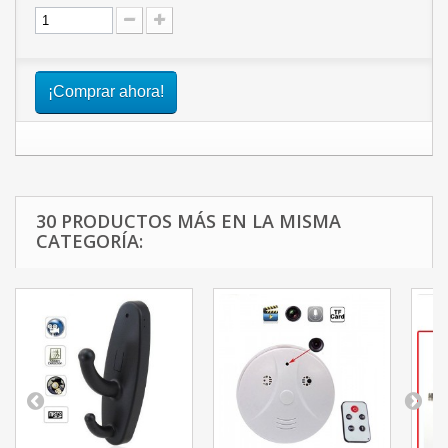
¡Comprar ahora!
30 PRODUCTOS MÁS EN LA MISMA
CATEGORÍA: