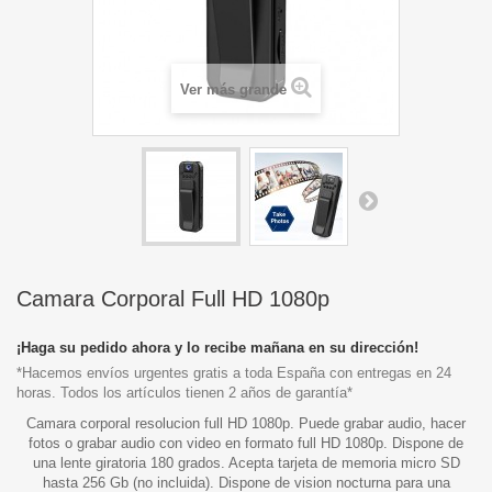
Ver más grande
Camara Corporal Full HD 1080p
¡Haga su pedido ahora y lo recibe mañana en su dirección!
*Hacemos envíos urgentes gratis a toda España con entregas en 24
horas. Todos los artículos tienen 2 años de garantía*
Camara corporal resolucion full HD 1080p. Puede grabar audio, hacer
fotos o grabar audio con video en formato full HD 1080p. Dispone de
una lente giratoria 180 grados. Acepta tarjeta de memoria micro SD
hasta 256 Gb (no incluida). Dispone de vision nocturna para una