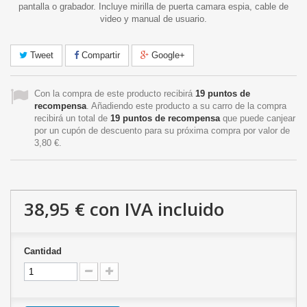
pantalla o grabador. Incluye mirilla de puerta camara espia, cable de
video y manual de usuario.
Tweet
Compartir
Google+
Con la compra de este producto recibirá
19
puntos de
recompensa
. Añadiendo este producto a su carro de la compra
recibirá un total de
19
puntos de recompensa
que puede canjear
por un cupón de descuento para su próxima compra por valor de
3,80 €
.
38,95 €
con IVA incluido
Cantidad