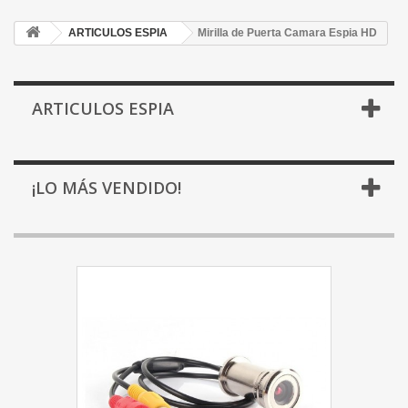
ARTICULOS ESPIA
Mirilla de Puerta Camara Espia HD
ARTICULOS ESPIA
¡LO MÁS VENDIDO!