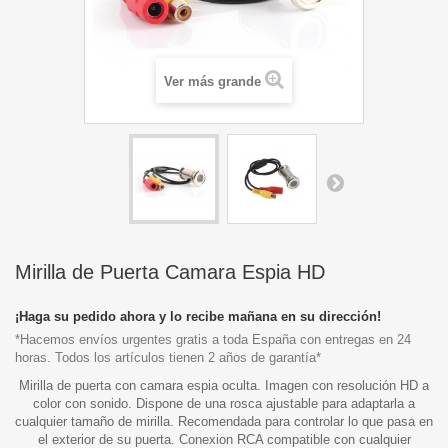
Ver más grande
Mirilla de Puerta Camara Espia HD
¡Haga su pedido ahora y lo recibe mañana en su dirección!
*Hacemos envíos urgentes gratis a toda España con entregas en 24
horas. Todos los artículos tienen 2 años de garantía*
Mirilla de puerta con camara espia oculta. Imagen con resolución HD a
color con sonido. Dispone de una rosca ajustable para adaptarla a
cualquier tamaño de mirilla. Recomendada para controlar lo que pasa en
el exterior de su puerta. Conexion RCA compatible con cualquier