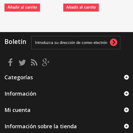
Añadir al carrito
Añadir al carrito
Boletín
Categorías
Información
Mi cuenta
Información sobre la tienda