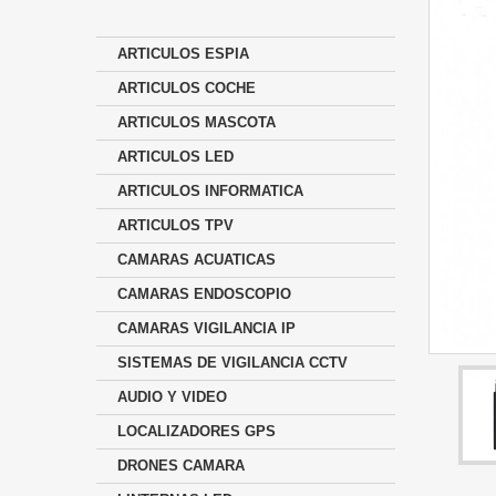
ARTICULOS ESPIA
ARTICULOS COCHE
ARTICULOS MASCOTA
ARTICULOS LED
ARTICULOS INFORMATICA
ARTICULOS TPV
CAMARAS ACUATICAS
CAMARAS ENDOSCOPIO
CAMARAS VIGILANCIA IP
SISTEMAS DE VIGILANCIA CCTV
AUDIO Y VIDEO
LOCALIZADORES GPS
DRONES CAMARA