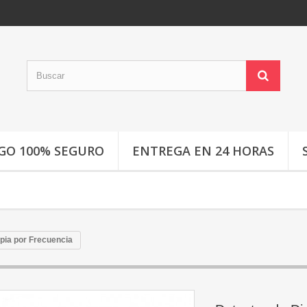
GO 100% SEGURO
ENTREGA EN 24 HORAS
pia por Frecuencia