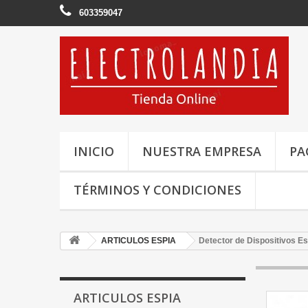
603359047
INICIO
NUESTRA EMPRESA
PA
TÉRMINOS Y CONDICIONES
ARTICULOS ESPIA
Detector de Dispositivos Es
ARTICULOS ESPIA