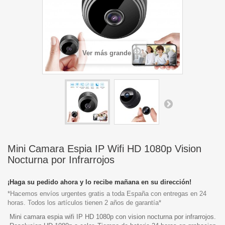
Ver más grande
Mini Camara Espia IP Wifi HD 1080p Vision
Nocturna por Infrarrojos
¡Haga su pedido ahora y lo recibe mañana en su dirección!
*Hacemos envíos urgentes gratis a toda España con entregas en 24
horas. Todos los artículos tienen 2 años de garantía*
Mini camara espia wifi IP HD 1080p con vision nocturna por infrarrojos.