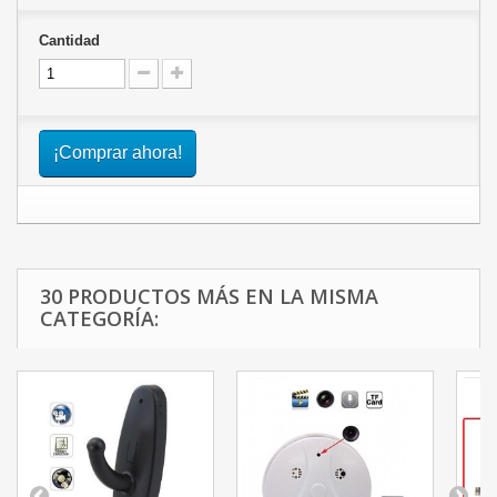
Cantidad
¡Comprar ahora!
30 PRODUCTOS MÁS EN LA MISMA
CATEGORÍA: